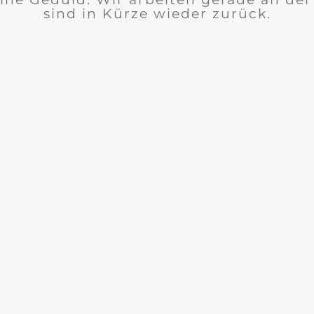
sind in Kürze wieder zurück.