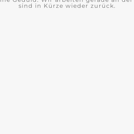
sind in Kürze wieder zurück.